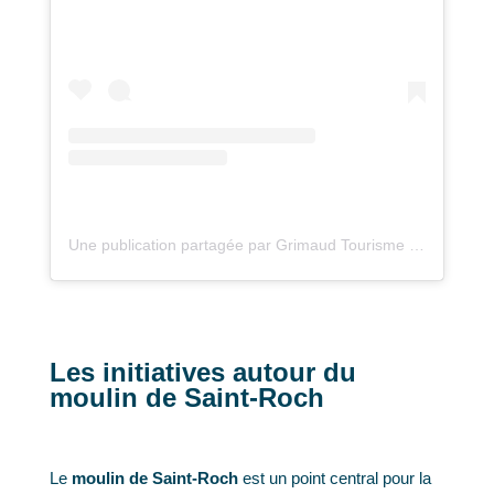
Une publication partagée par Grimaud Tourisme (@grimaudtourisme)
Les initiatives autour du
moulin de Saint-Roch
Le
moulin de Saint-Roch
est un point central pour la