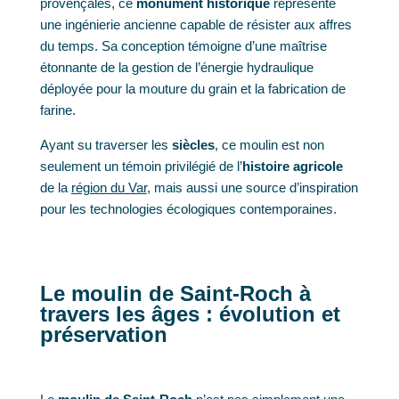
provençales, ce
monument historique
représente
une ingénierie ancienne capable de résister aux affres
du temps. Sa conception témoigne d’une maîtrise
étonnante de la gestion de l’énergie hydraulique
déployée pour la mouture du grain et la fabrication de
farine.
Ayant su traverser les
siècles
, ce moulin est non
seulement un témoin privilégié de l’
histoire agricole
de la
région du Var
, mais aussi une source d’inspiration
pour les technologies écologiques contemporaines.
Le moulin de Saint-Roch à
travers les âges : évolution et
préservation