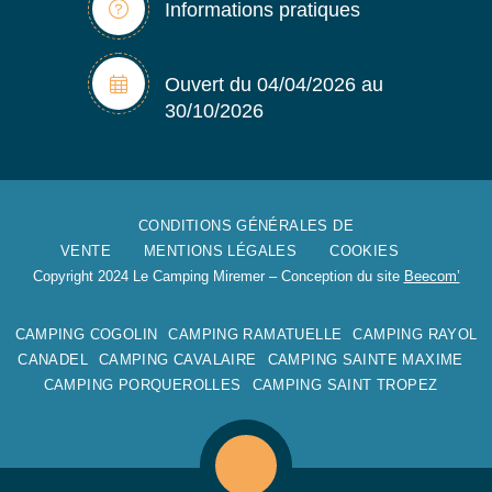
Informations pratiques
Ouvert du 04/04/2026 au
30/10/2026
CONDITIONS GÉNÉRALES DE
VENTE
MENTIONS LÉGALES
COOKIES
Copyright 2024 Le Camping Miremer – Conception du site
Beecom’
CAMPING COGOLIN
CAMPING RAMATUELLE
CAMPING RAYOL
CANADEL
CAMPING CAVALAIRE
CAMPING SAINTE MAXIME
CAMPING PORQUEROLLES
CAMPING SAINT TROPEZ