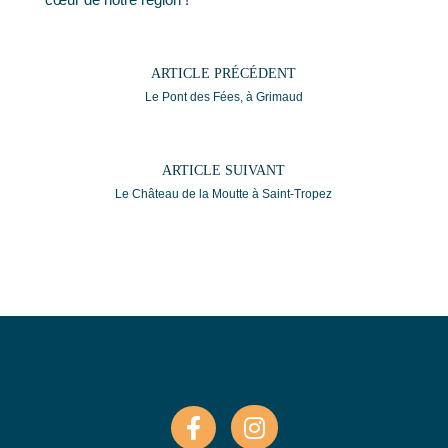
←
Le Pont des Fées, à Grimaud
→
Le Château de la Moutte à Saint-Tropez