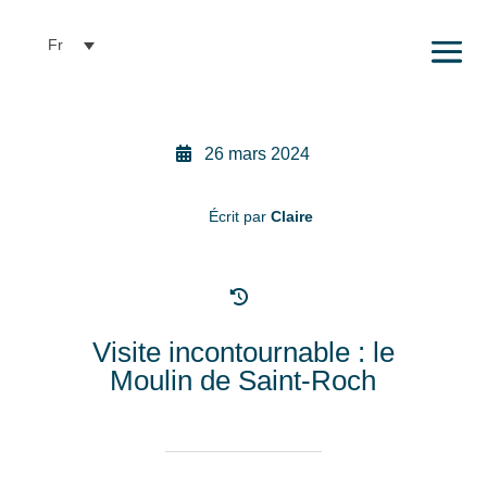
Fr
26 mars 2024
Écrit par
Claire
Visite incontournable : le
Moulin de Saint-Roch