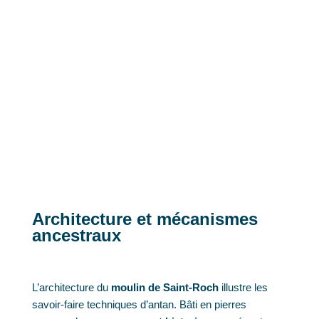
Architecture et mécanismes
ancestraux
L’architecture du
moulin de Saint-Roch
illustre les
savoir-faire techniques d’antan. Bâti en pierres