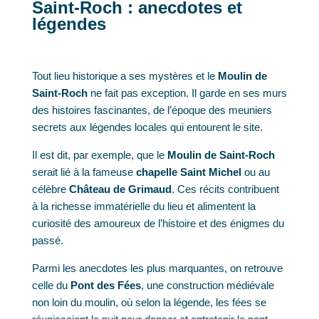
Saint-Roch : anecdotes et
légendes
Tout lieu historique a ses mystères et le
Moulin de
Saint-Roch
ne fait pas exception. Il garde en ses murs
des histoires fascinantes, de l’époque des meuniers
secrets aux légendes locales qui entourent le site.
Il est dit, par exemple, que le
Moulin de Saint-Roch
serait lié à la fameuse
chapelle Saint Michel
ou au
célèbre
Château de Grimaud
. Ces récits contribuent
à la richesse immatérielle du lieu et alimentent la
curiosité des amoureux de l’histoire et des énigmes du
passé.
Parmi les anecdotes les plus marquantes, on retrouve
celle du
Pont des Fées
, une construction médiévale
non loin du moulin, où selon la légende, les fées se