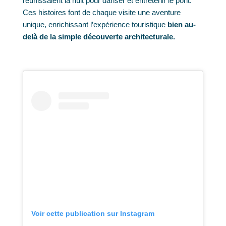
réunissaient la nuit pour danser et entretenir le pont.
Ces histoires font de chaque visite une aventure
unique, enrichissant l’expérience touristique
bien au-
delà de la simple découverte architecturale.
Voir cette publication sur Instagram