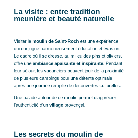
La visite : entre tradition
meunière et beauté naturelle
Visiter le
moulin de Saint-Roch
est une expérience
qui conjugue harmonieusement éducation et évasion.
Le cadre où il se dresse, au milieu des pins et oliviers,
offre une
ambiance apaisante et inspirante
. Pendant
leur séjour, les vacanciers peuvent jouir de la proximité
de plusieurs campings pour une détente optimale
après une journée remplie de découvertes culturelles.
Une balade autour de ce moulin permet d’apprécier
l’authenticité d’un
village
provençal.
Les secrets du moulin de