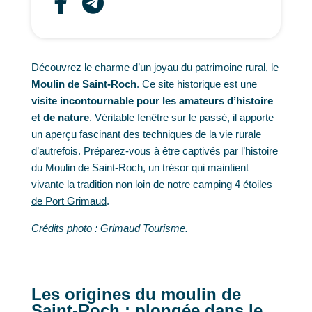
Découvrez le charme d’un joyau du patrimoine rural, le
Moulin de Saint-Roch
. Ce site historique est une
visite incontournable pour les amateurs d’histoire
et de nature
. Véritable fenêtre sur le passé, il apporte
un aperçu fascinant des techniques de la vie rurale
d’autrefois. Préparez-vous à être captivés par l’histoire
du Moulin de Saint-Roch, un trésor qui maintient
vivante la tradition non loin de notre
camping 4 étoiles
de Port Grimaud
.
Crédits photo :
Grimaud Tourisme
.
Les origines du moulin de
Saint-Roch : plongée dans le