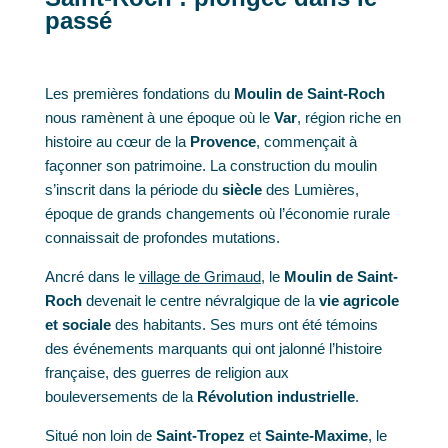
passé
Les premières fondations du
Moulin de Saint-Roch
nous ramènent à une époque où le
Var
, région riche en
histoire au cœur de la
Provence
, commençait à
façonner son patrimoine. La construction du moulin
s’inscrit dans la période du
siècle
des Lumières,
époque de grands changements où l’économie rurale
connaissait de profondes mutations.
Ancré dans le
village de Grimaud
, le
Moulin de Saint-
Roch
devenait le centre névralgique de la
vie agricole
et sociale
des habitants. Ses murs ont été témoins
des événements marquants qui ont jalonné l’histoire
française, des guerres de religion aux
bouleversements de la
Révolution industrielle
.
Situé non loin de
Saint-Tropez
et
Sainte-Maxime
, le