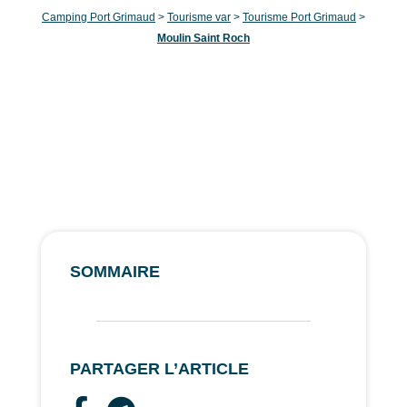
Camping Port Grimaud
>
Tourisme var
>
Tourisme Port Grimaud
>
Moulin Saint Roch
SOMMAIRE
PARTAGER L’ARTICLE