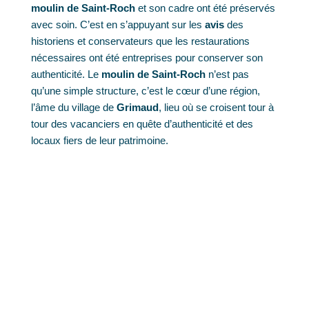
moulin de Saint-Roch
et son cadre ont été préservés
avec soin. C’est en s’appuyant sur les
avis
des
historiens et conservateurs que les restaurations
nécessaires ont été entreprises pour conserver son
authenticité. Le
moulin de Saint-Roch
n’est pas
qu’une simple structure, c’est le cœur d’une région,
l’âme du village de
Grimaud
, lieu où se croisent tour à
tour des vacanciers en quête d’authenticité et des
locaux fiers de leur patrimoine.