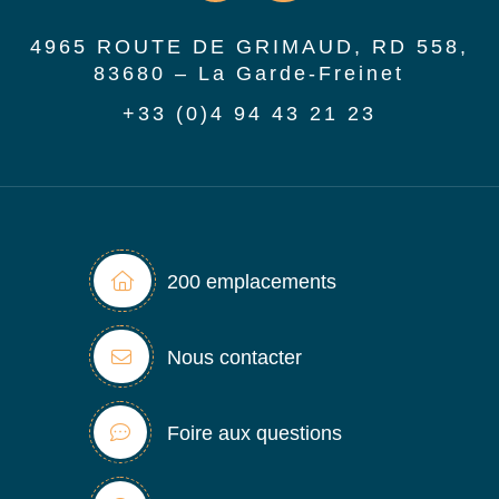
4965 ROUTE DE GRIMAUD, RD 558,
83680 – La Garde-Freinet
+33 (0)4 94 43 21 23
200 emplacements
Nous contacter
Foire aux questions