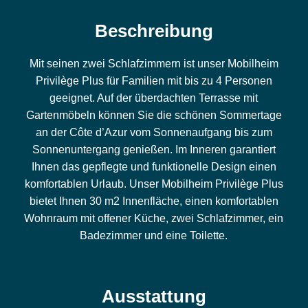
Beschreibung
Mit seinen zwei Schlafzimmern ist unser Mobilheim
Privilège Plus für Familien mit bis zu 4 Personen
geeignet. Auf der überdachten Terrasse mit
Gartenmöbeln können Sie die schönen Sommertage
an der Côte d’Azur vom Sonnenaufgang bis zum
Sonnenuntergang genießen. Im Inneren garantiert
Ihnen das gepflegte und funktionelle Design einen
komfortablen Urlaub. Unser Mobilheim Privilège Plus
bietet Ihnen 30 m2 Innenfläche, einen komfortablen
Wohnraum mit offener Küche, zwei Schlafzimmer, ein
Badezimmer und eine Toilette.
Ausstattung