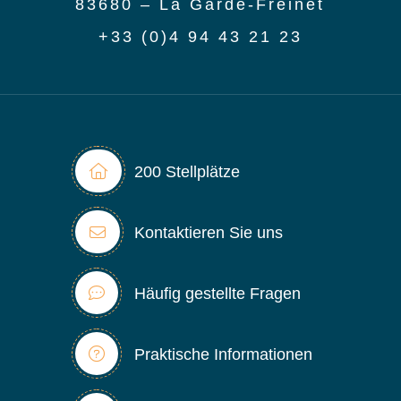
83680 – La Garde-Freinet
+33 (0)4 94 43 21 23
200 Stellplätze
Kontaktieren Sie uns
Häufig gestellte Fragen
Praktische Informationen