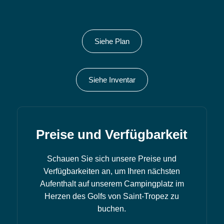
Siehe Plan
Siehe Inventar
Preise und Verfügbarkeit
Schauen Sie sich unsere Preise und
Verfügbarkeiten an, um Ihren nächsten
Aufenthalt auf unserem Campingplatz im
Herzen des Golfs von Saint-Tropez zu
buchen.