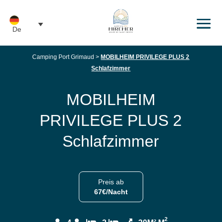
De
Camping Port Grimaud
>
MOBILHEIM PRIVILEGE PLUS 2
Schlafzimmer
MOBILHEIM
PRIVILEGE PLUS 2
Schlafzimmer
Preis ab
67€/Nacht
2